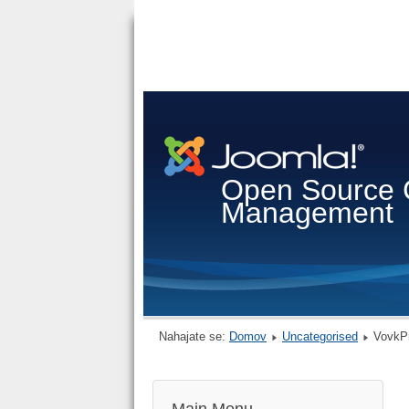
Open Source 
Management
Nahajate se:
Domov
Uncategorised
VovkP